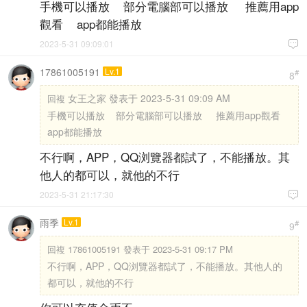
手機可以播放 部分電腦部可以播放 推薦用app
觀看 app都能播放
2023-5-31 09:09:01

17861005191
Lv.1
#
8
女王之家 發表于 2023-5-31 09:09 AM
回複
手機可以播放 部分電腦部可以播放 推薦用app觀看
app都能播放
不行啊，APP，QQ浏覽器都試了，不能播放。其
他人的都可以，就他的不行
2023-5-31 21:17:30

雨季
Lv.1
#
9
回複
17861005191 發表于 2023-5-31 09:17 PM
不行啊，APP，QQ浏覽器都試了，不能播放。其他人的
都可以，就他的不行