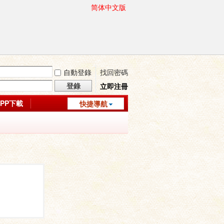
简体中文版
自動登錄
找回密碼
登錄
立即注冊
APP下載
快捷導航